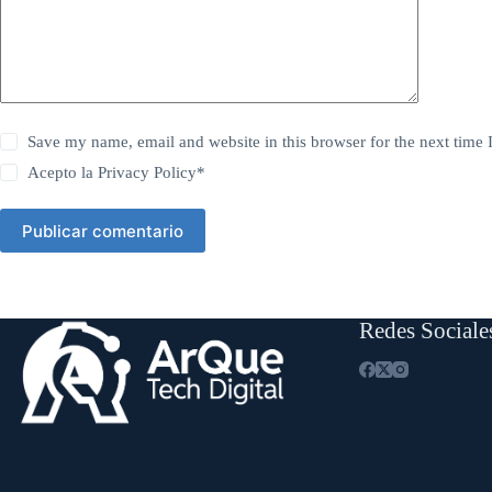
Save my name, email and website in this browser for the next time
Acepto la
Privacy Policy
*
Publicar comentario
Redes Sociale