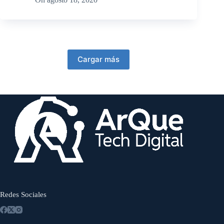
Cargar más
Redes Sociales