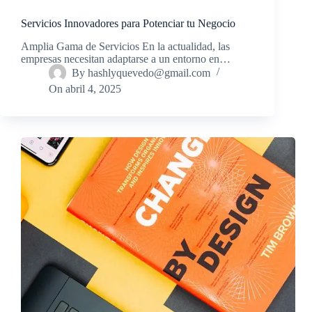
Servicios Innovadores para Potenciar tu Negocio
Amplia Gama de Servicios En la actualidad, las
empresas necesitan adaptarse a un entorno en…
By
hashlyquevedo@gmail.com
On
abril 4, 2025