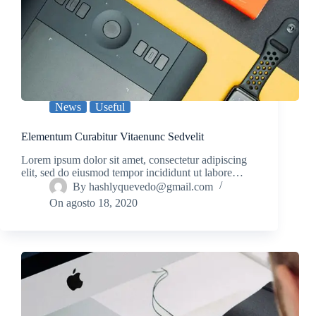
News
Useful
Elementum Curabitur Vitaenunc Sedvelit
Lorem ipsum dolor sit amet, consectetur adipiscing
elit, sed do eiusmod tempor incididunt ut labore…
By
hashlyquevedo@gmail.com
On
agosto 18, 2020