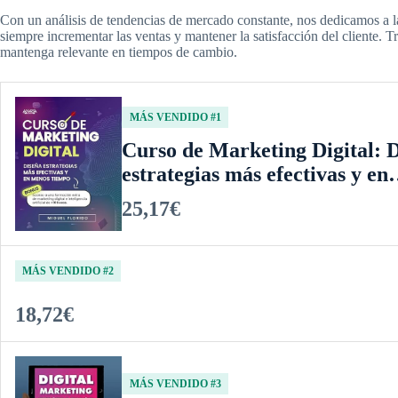
Con un análisis de tendencias de mercado constante, nos dedicamos a l
siempre incrementar las ventas y mantener la satisfacción del cliente. 
mantenga relevante en tiempos de cambio.
MÁS VENDIDO #1
Curso de Marketing Digital: 
estrategias más efectivas y e
25,17€
MÁS VENDIDO #2
18,72€
MÁS VENDIDO #3