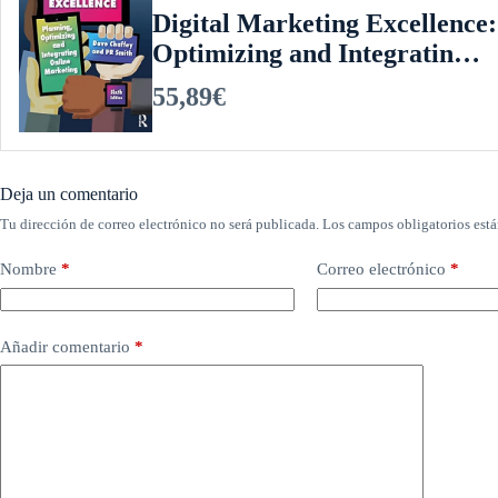
Digital Marketing Excellence:
Optimizing and Integratin…
55,89€
Deja un comentario
Tu dirección de correo electrónico no será publicada.
Los campos obligatorios est
Nombre
*
Correo electrónico
*
Añadir comentario
*