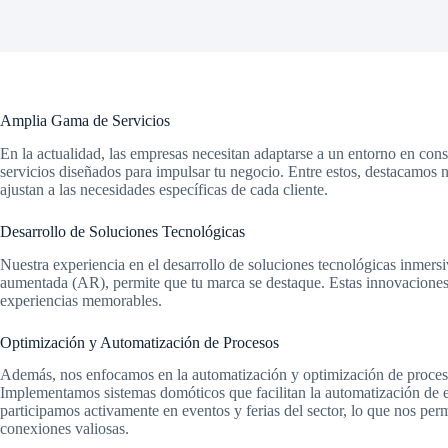
Amplia Gama de Servicios
En la actualidad, las empresas necesitan adaptarse a un entorno en co
servicios diseñados para impulsar tu negocio. Entre estos, destacamos n
ajustan a las necesidades específicas de cada cliente.
Desarrollo de Soluciones Tecnológicas
Nuestra experiencia en el desarrollo de soluciones tecnológicas inmersi
aumentada (AR), permite que tu marca se destaque. Estas innovaciones s
experiencias memorables.
Optimización y Automatización de Procesos
Además, nos enfocamos en la automatización y optimización de proceso
Implementamos sistemas domóticos que facilitan la automatización de
participamos activamente en eventos y ferias del sector, lo que nos perm
conexiones valiosas.