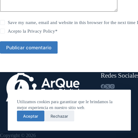
Save my name, email and website in this browser for the next time
Acepto la
Privacy Policy
*
Publicar comentario
Redes Sociale
Utilizamos cookies para garantizar que le brindamos la
mejor experiencia en nuestro sitio web.
Aceptar
Rechazar
Copyright © 2026