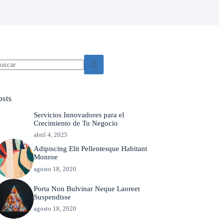
in
sultados
osts
Servicios Innovadores para el
Crecimiento de Tu Negocio
abril 4, 2025
Adipiscing Elit Pellentesque Habitant
Monroe
agosto 18, 2020
Porta Non Bulvinar Neque Laoreet
Suspendisse
agosto 18, 2020